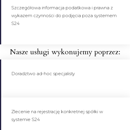
Szczegółowa informacja podatkowa i prawna z
wykazem czynności do podjęcia poza systemem
S24
Nasze usługi wykonujemy poprzez:
Doradztwo ad-hoc specjalisty
Zlecenie na rejestrację konkretnej spółki w
systemie S24