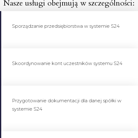
Nasze usługi obejmują w szczególności:
Sporządzanie przedsiębiorstwa w systemie S24
Skoordynowanie kont uczestników systemu S24
Przygotowanie dokumentacji dla danej spółki w
systemie S24