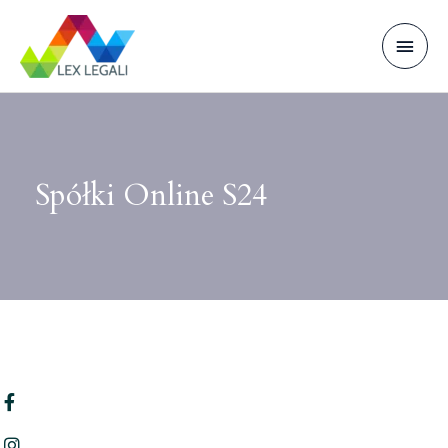
Spółki Online S24