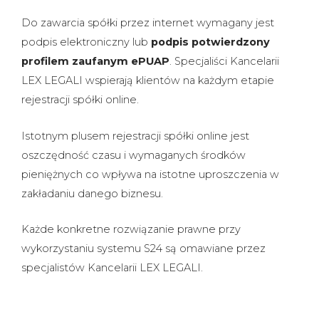
Do zawarcia spółki przez internet wymagany jest
podpis elektroniczny lub
podpis potwierdzony
profilem zaufanym ePUAP
. Specjaliści Kancelarii
LEX LEGALI wspierają klientów na każdym etapie
rejestracji spółki online.
Istotnym plusem rejestracji spółki online jest
oszczędność czasu i wymaganych środków
pieniężnych co wpływa na istotne uproszczenia w
zakładaniu danego biznesu.
Każde konkretne rozwiązanie prawne przy
wykorzystaniu systemu S24 są omawiane przez
specjalistów Kancelarii LEX LEGALI.